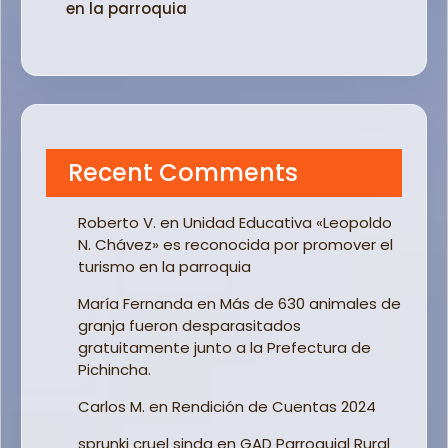
en la parroquia
Recent Comments
Roberto V.
en
Unidad Educativa «Leopoldo
N. Chávez» es reconocida por promover el
turismo en la parroquia
María Fernanda
en
Más de 630 animales de
granja fueron desparasitados
gratuitamente junto a la Prefectura de
Pichincha.
Carlos M.
en
Rendición de Cuentas 2024
sprunki cruel sinda
en
GAD Parroquial Rural