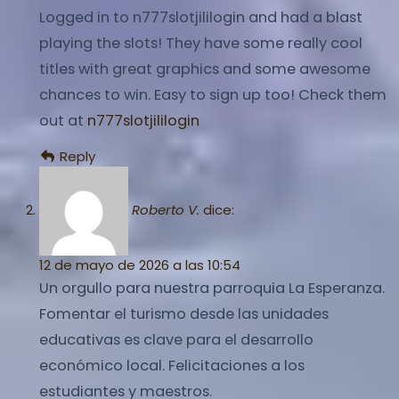
Logged in to n777slotjililogin and had a blast
playing the slots! They have some really cool
titles with great graphics and some awesome
chances to win. Easy to sign up too! Check them
out at
n777slotjililogin
Reply
Roberto V.
dice:
12 de mayo de 2026 a las 10:54
Un orgullo para nuestra parroquia La Esperanza.
Fomentar el turismo desde las unidades
educativas es clave para el desarrollo
económico local. Felicitaciones a los
estudiantes y maestros.