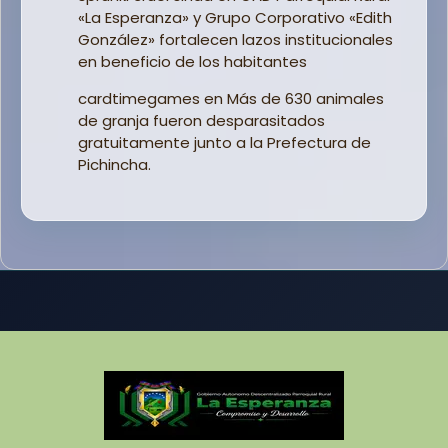
«La Esperanza» y Grupo Corporativo «Edith
González» fortalecen lazos institucionales
en beneficio de los habitantes
cardtimegames
en
Más de 630 animales
de granja fueron desparasitados
gratuitamente junto a la Prefectura de
Pichincha.