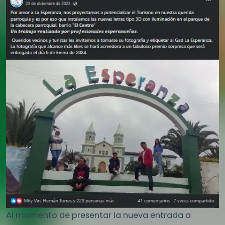
Al momento de presentar la nueva entrada a