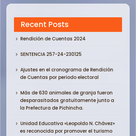
Recent Posts
Rendición de Cuentas 2024
SENTENCIA 257-24-230125
Ajustes en el cronograma de Rendición
de Cuentas por periodo electoral
Más de 630 animales de granja fueron
desparasitados gratuitamente junto a
la Prefectura de Pichincha.
Unidad Educativa «Leopoldo N. Chávez»
es reconocida por promover el turismo