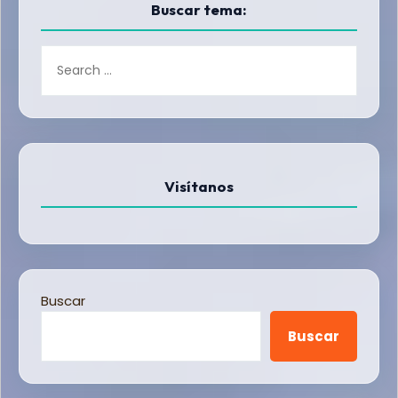
Buscar tema:
Visítanos
Buscar
Buscar