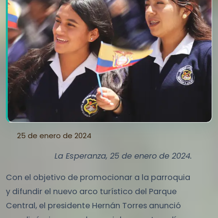
25 de enero de 2024
La Esperanza, 25 de enero de 2024.
Con el objetivo de promocionar a la parroquia
y difundir el nuevo arco turístico del Parque
Central, el presidente Hernán Torres anunció