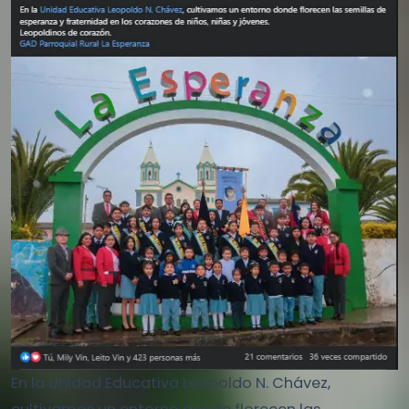
En la Unidad Educativa Leopoldo N. Chávez,