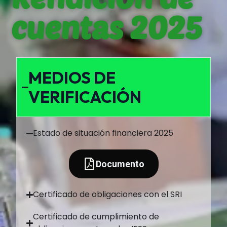
cuentas 2025
MEDIOS DE
VERIFICACIÓN
Estado de situación financiera 2025
Documento
Certificado de obligaciones con el SRI
Certificado de cumplimiento de