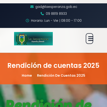
gad@laesperanza.gob.ec
09 8819 8933
Horario: Lun - Vie | 08:00 - 17:00
Rendición de cuentas 2025
Home
Rendición De Cuentas 2025
Rendición de