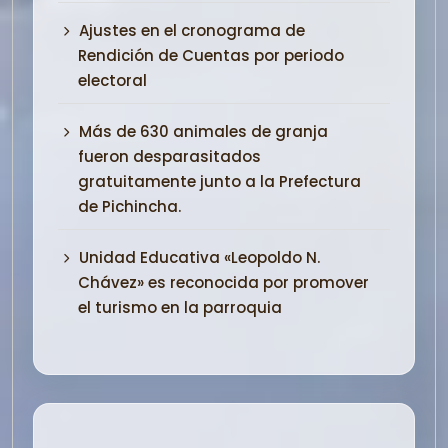
Ajustes en el cronograma de
Rendición de Cuentas por periodo
electoral
Más de 630 animales de granja
fueron desparasitados
gratuitamente junto a la Prefectura
de Pichincha.
Unidad Educativa «Leopoldo N.
Chávez» es reconocida por promover
el turismo en la parroquia