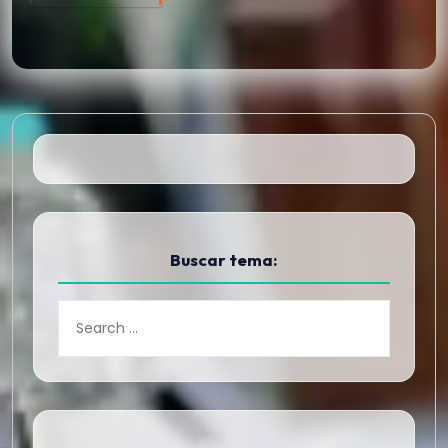
Buscar tema: