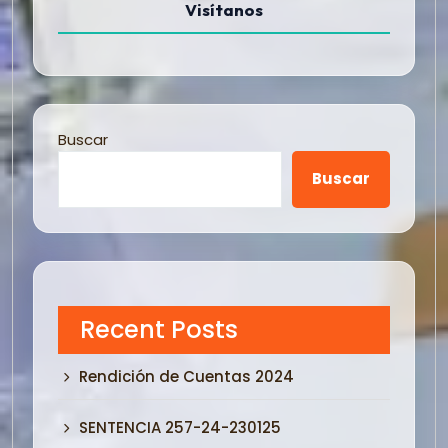
Visítanos
Buscar
Buscar
Recent Posts
Rendición de Cuentas 2024
SENTENCIA 257-24-230125