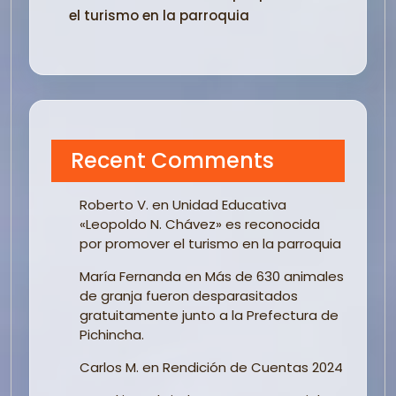
el turismo en la parroquia
Recent Comments
Roberto V.
en
Unidad Educativa
«Leopoldo N. Chávez» es reconocida
por promover el turismo en la parroquia
María Fernanda
en
Más de 630 animales
de granja fueron desparasitados
gratuitamente junto a la Prefectura de
Pichincha.
Carlos M.
en
Rendición de Cuentas 2024