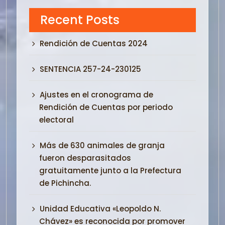
Recent Posts
Rendición de Cuentas 2024
SENTENCIA 257-24-230125
Ajustes en el cronograma de
Rendición de Cuentas por periodo
electoral
Más de 630 animales de granja
fueron desparasitados
gratuitamente junto a la Prefectura
de Pichincha.
Unidad Educativa «Leopoldo N.
Chávez» es reconocida por promover