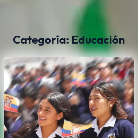
Categoría:
Educación