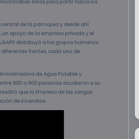
ncontraban listas para partir hacia los
 central de la parroquia y desde ahí
, un apoyo de la empresa privada y el
a JAAPS distribuyó a los grupos humanos
diferentes frentes, cada uno de
Administradora de Agua Potable y
entre 800 a 900 personas acudieron a su
resaltó que la limpieza de las zangas
ación de incendios.