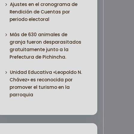
Ajustes en el cronograma de
Rendición de Cuentas por
periodo electoral
Más de 630 animales de
granja fueron desparasitados
gratuitamente junto a la
Prefectura de Pichincha.
Unidad Educativa «Leopoldo N.
Chávez» es reconocida por
promover el turismo en la
parroquia