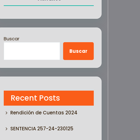
Buscar
Buscar
Recent Posts
Rendición de Cuentas 2024
SENTENCIA 257-24-230125