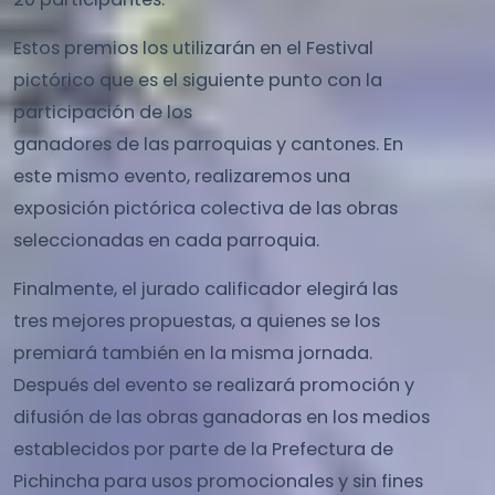
Estos premios los utilizarán en el Festival
pictórico que es el siguiente punto con la
participación de los
ganadores de las parroquias y cantones. En
este mismo evento, realizaremos una
exposición pictórica colectiva de las obras
seleccionadas en cada parroquia.
Finalmente, el jurado calificador elegirá las
tres mejores propuestas, a quienes se los
premiará también en la misma jornada.
Después del evento se realizará promoción y
difusión de las obras ganadoras en los medios
establecidos por parte de la Prefectura de
Pichincha para usos promocionales y sin fines