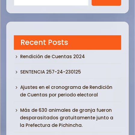
Recent Posts
Rendición de Cuentas 2024
SENTENCIA 257-24-230125
Ajustes en el cronograma de Rendición
de Cuentas por periodo electoral
Más de 630 animales de granja fueron
desparasitados gratuitamente junto a
la Prefectura de Pichincha.