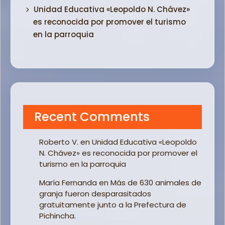
Unidad Educativa «Leopoldo N. Chávez»
es reconocida por promover el turismo
en la parroquia
Recent Comments
Roberto V.
en
Unidad Educativa «Leopoldo
N. Chávez» es reconocida por promover el
turismo en la parroquia
María Fernanda
en
Más de 630 animales de
granja fueron desparasitados
gratuitamente junto a la Prefectura de
Pichincha.