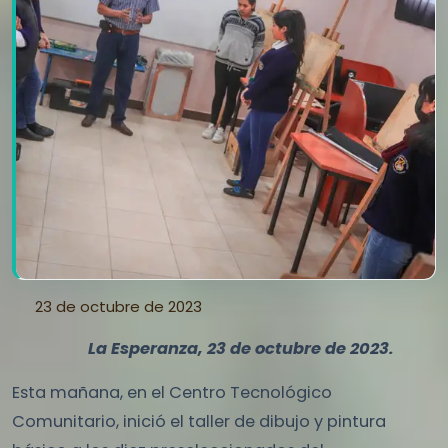
23 de octubre de 2023
La Esperanza, 23 de octubre de 2023.
Esta mañana, en el Centro Tecnológico
Comunitario, inició el taller de dibujo y pintura