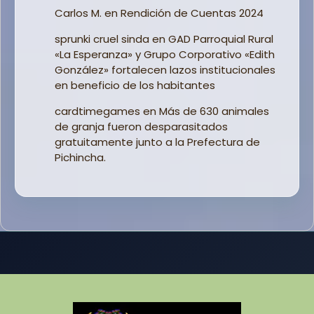
Carlos M.
en
Rendición de Cuentas 2024
sprunki cruel sinda
en
GAD Parroquial Rural
«La Esperanza» y Grupo Corporativo «Edith
González» fortalecen lazos institucionales
en beneficio de los habitantes
cardtimegames
en
Más de 630 animales
de granja fueron desparasitados
gratuitamente junto a la Prefectura de
Pichincha.