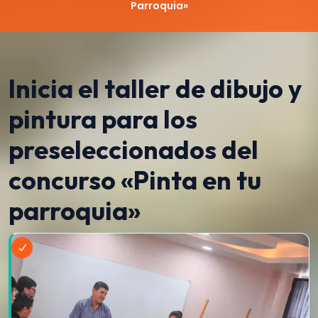
Parroquia»
Inicia el taller de dibujo y
pintura para los
preseleccionados del
concurso «Pinta en tu
parroquia»