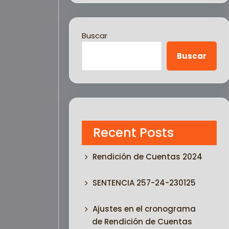
Buscar
Buscar
Recent Posts
Rendición de Cuentas 2024
SENTENCIA 257-24-230125
Ajustes en el cronograma
de Rendición de Cuentas