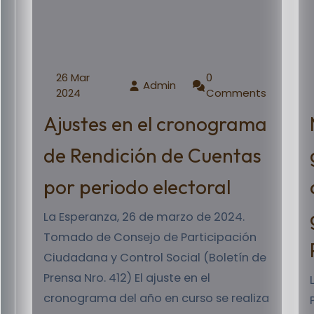
26 Mar
0
Admin
2024
Comments
Ajustes en el cronograma
de Rendición de Cuentas
por periodo electoral
La Esperanza, 26 de marzo de 2024.
Tomado de Consejo de Participación
Ciudadana y Control Social (Boletín de
Prensa Nro. 412) El ajuste en el
cronograma del año en curso se realiza