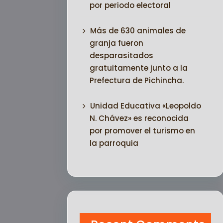
por periodo electoral
Más de 630 animales de
granja fueron
desparasitados
gratuitamente junto a la
Prefectura de Pichincha.
Unidad Educativa «Leopoldo
N. Chávez» es reconocida
por promover el turismo en
la parroquia