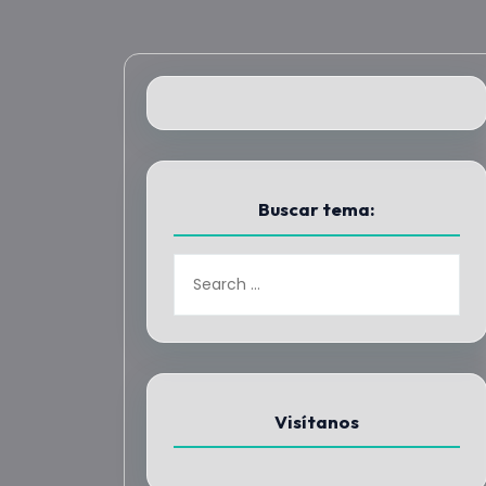
Buscar tema:
Visítanos