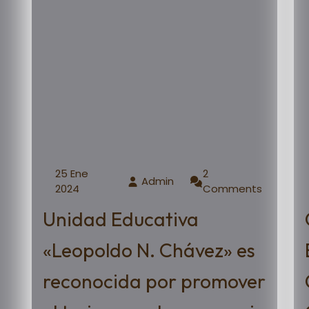
25 Ene
2
Admin
2024
Comments
Unidad Educativa
«Leopoldo N. Chávez» es
reconocida por promover