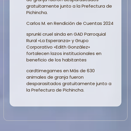
gratuitamente junto a la Prefectura de
Pichincha.
Carlos M.
en
Rendición de Cuentas 2024
sprunki cruel sinda
en
GAD Parroquial
Rural «La Esperanza» y Grupo
Corporativo «Edith González»
fortalecen lazos institucionales en
beneficio de los habitantes
cardtimegames
en
Más de 630
animales de granja fueron
desparasitados gratuitamente junto a
la Prefectura de Pichincha.