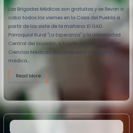
Las Brigadas Médicas son gratuitas y se llevan a
cabo todos los viernes en la Casa del Pueblo a
partir de las siete de la mañana. El GAD
Parroquial Rural "La Esperanza" y la Universidad
Central del Ecuador, a través de la Facultad de
Ciencias Médicas, impulsan esta campaña
médica…
Read More