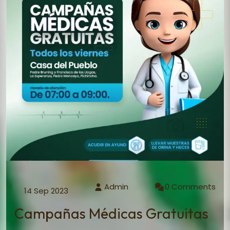
Admin
0 Comments
14 Sep 2023
Campañas Médicas Gratuitas