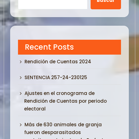
Buscar
Recent Posts
Rendición de Cuentas 2024
SENTENCIA 257-24-230125
Ajustes en el cronograma de
Rendición de Cuentas por periodo
electoral
Más de 630 animales de granja
fueron desparasitados