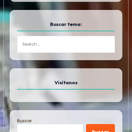
Buscar tema:
Visítanos
Buscar