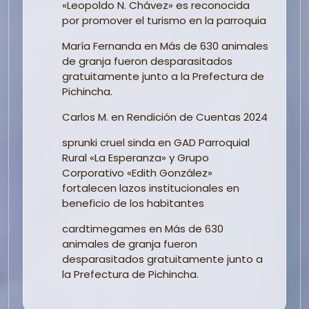
«Leopoldo N. Chávez» es reconocida
por promover el turismo en la parroquia
María Fernanda
en
Más de 630 animales
de granja fueron desparasitados
gratuitamente junto a la Prefectura de
Pichincha.
Carlos M.
en
Rendición de Cuentas 2024
sprunki cruel sinda
en
GAD Parroquial
Rural «La Esperanza» y Grupo
Corporativo «Edith González»
fortalecen lazos institucionales en
beneficio de los habitantes
cardtimegames
en
Más de 630
animales de granja fueron
desparasitados gratuitamente junto a
la Prefectura de Pichincha.