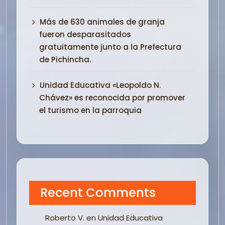
Más de 630 animales de granja
fueron desparasitados
gratuitamente junto a la Prefectura
de Pichincha.
Unidad Educativa «Leopoldo N.
Chávez» es reconocida por promover
el turismo en la parroquia
Recent Comments
Roberto V.
en
Unidad Educativa