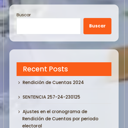
Buscar
Buscar
Recent Posts
Rendición de Cuentas 2024
SENTENCIA 257-24-230125
Ajustes en el cronograma de
Rendición de Cuentas por periodo
electoral