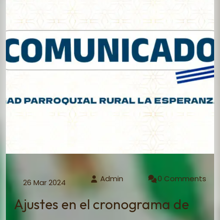
Admin
0 Comments
26 Mar 2024
Ajustes en el cronograma de