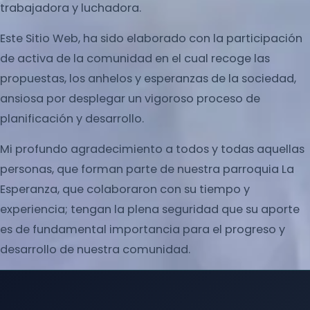
trabajadora y luchadora.
Este Sitio Web, ha sido elaborado con la participación
de activa de la comunidad en el cual recoge las
propuestas, los anhelos y esperanzas de la sociedad,
ansiosa por desplegar un vigoroso proceso de
planificación y desarrollo.
Mi profundo agradecimiento a todos y todas aquellas
personas, que forman parte de nuestra parroquia La
Esperanza, que colaboraron con su tiempo y
experiencia; tengan la plena seguridad que su aporte
es de fundamental importancia para el progreso y
desarrollo de nuestra comunidad.