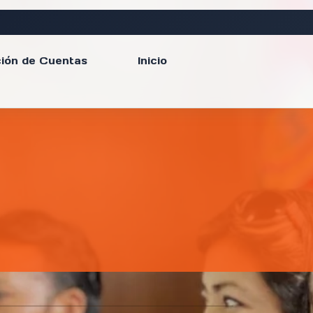
ión de Cuentas
Inicio