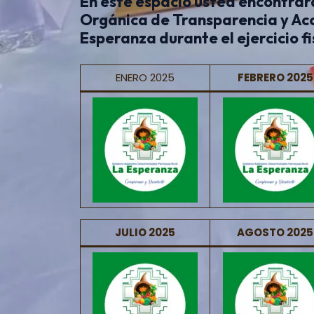
En este espacio usted encontrará
Orgánica de Transparencia y Acc
Esperanza durante el ejercicio fi
ENERO 2025
FEBRERO 2025
JULIO 2025
AGOSTO 2025