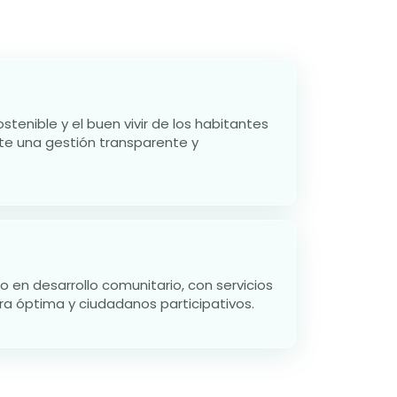
stenible y el buen vivir de los habitantes
e una gestión transparente y
 en desarrollo comunitario, con servicios
ura óptima y ciudadanos participativos.