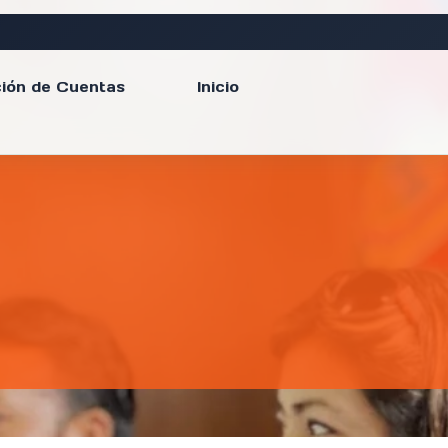
ión de Cuentas
Inicio